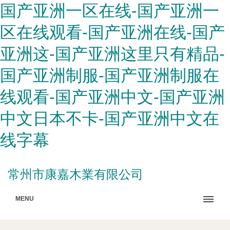
国产亚洲一区在线-国产亚洲一
区在线观看-国产亚洲在线-国产
亚洲这-国产亚洲这里只有精品-
国产亚洲制服-国产亚洲制服在
线观看-国产亚洲中文-国产亚洲
中文日本不卡-国产亚洲中文在
线字幕
常州市康嘉木業有限公司
MENU