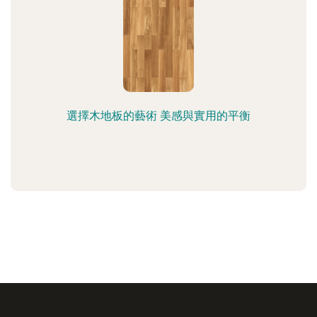
選擇木地板的藝術 美感與實用的平衡