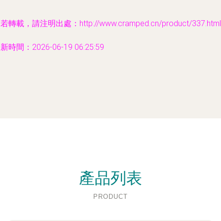
若轉載，請注明出處：http://www.cramped.cn/product/337.html
新時間：2026-06-19 06:25:59
產品列表
PRODUCT