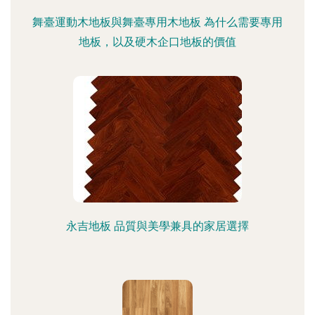
舞臺運動木地板與舞臺專用木地板 為什么需要專用
地板，以及硬木企口地板的價值
永吉地板 品質與美學兼具的家居選擇