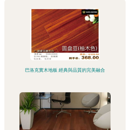
巴洛克實木地板 經典與品質的完美融合