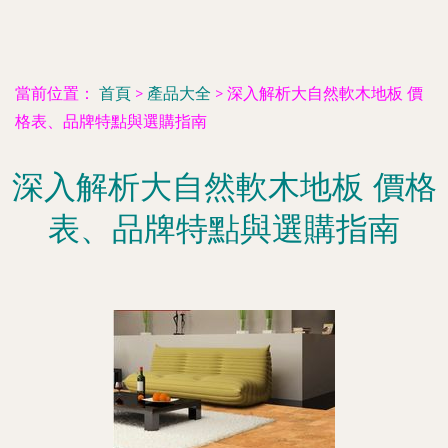
當前位置：
首頁
>
產品大全
>
深入解析大自然軟木地板 價
格表、品牌特點與選購指南
深入解析大自然軟木地板 價格
表、品牌特點與選購指南